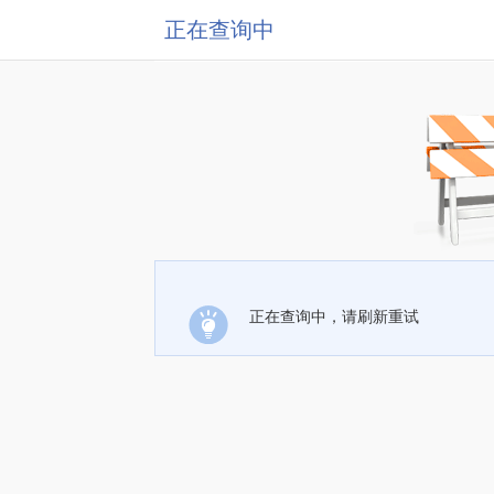
正在查询中
正在查询中，请刷新重试